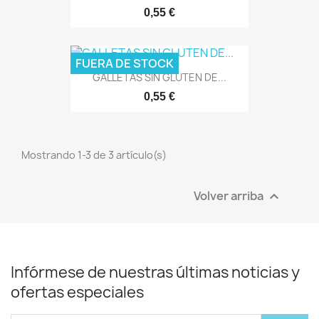
0,55 €
FUERA DE STOCK
GALLETAS SIN GLUTEN DE...
0,55 €
Mostrando 1-3 de 3 artículo(s)
Volver arriba

Infórmese de nuestras últimas noticias y
ofertas especiales