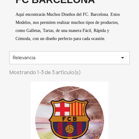
Aquí encontrarás Muchos Diseños del FC. Barcelona. Estos
Modelos, nos permiten realizar muchos tipos de productos,
como Galletas, Tartas, de una manera Fácil, Rápida y
Cómoda, con un diseño perfecto para cada ocasión.

Relevancia
Mostrando 1-3 de 3 artículo(s)