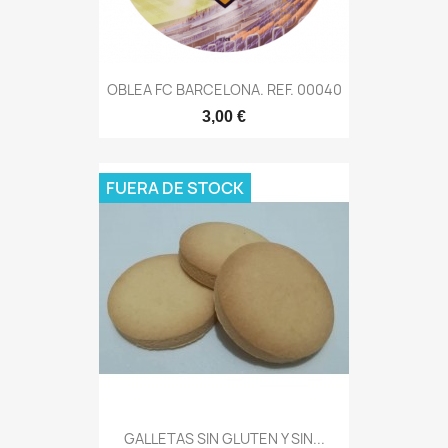
OBLEA FC BARCELONA. REF. 00040
3,00 €
FUERA DE STOCK
GALLETAS SIN GLUTEN Y SIN...