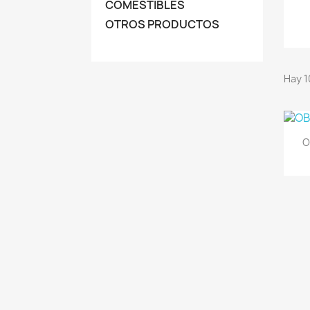
COMESTIBLES
OTROS PRODUCTOS
Hay 1
O