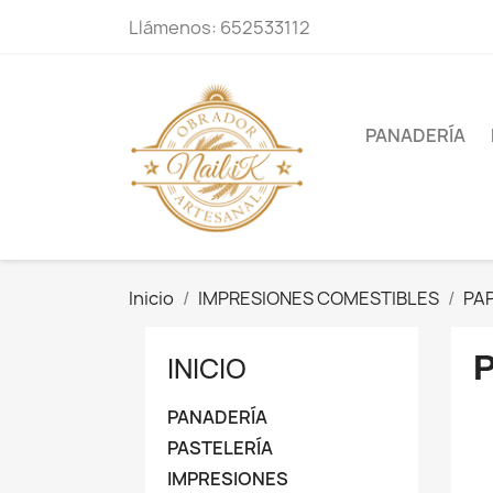
Llámenos:
652533112
PANADERÍA
Inicio
IMPRESIONES COMESTIBLES
PA
INICIO
PANADERÍA
PASTELERÍA
IMPRESIONES