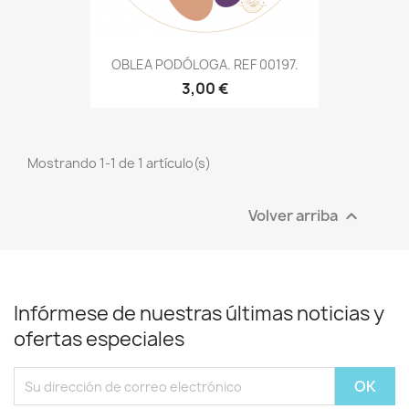
OBLEA PODÓLOGA. REF 00197.
3,00 €
Mostrando 1-1 de 1 artículo(s)
Volver arriba

Infórmese de nuestras últimas noticias y
ofertas especiales