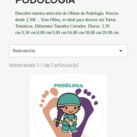
Descubre nuestra selección de Obleas de Podología. Precios
desde 2,50€… Esta Oblea, es ideal para decorar tus Tartas
Temáticas. Diferentes Tamaños Cortados: Discos: 2,50
cm/3,50 cm/4,00 cm/5,00 cm/16,00 cm/18,00 cm/20,00 cm.

Relevancia
Mostrando 1-1 de 1 artículo(s)