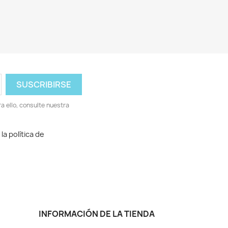
 ello, consulte nuestra
la política de
INFORMACIÓN DE LA TIENDA