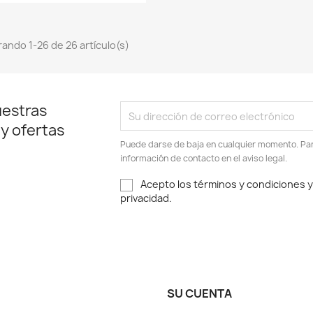
ando 1-26 de 26 artículo(s)
uestras
 y ofertas
Puede darse de baja en cualquier momento. Para
información de contacto en el aviso legal.
Acepto los términos y condiciones y 
privacidad.
SU CUENTA