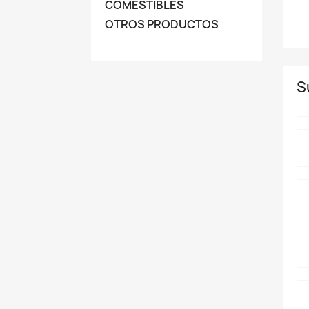
COMESTIBLES
OTROS PRODUCTOS
S