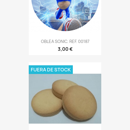
OBLEA SONIC. REF. 00187
3,00 €
FUERA DE STOCK