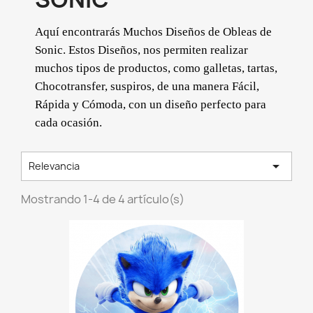
Aquí encontrarás Muchos Diseños de Obleas de
Sonic. Estos Diseños, nos permiten realizar
muchos tipos de productos, como galletas, tartas,
Chocotransfer, suspiros, de una manera Fácil,
Rápida y Cómoda, con un diseño perfecto para
cada ocasión.

Relevancia
Mostrando 1-4 de 4 artículo(s)