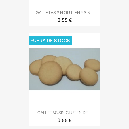
GALLETAS SIN GLUTEN Y SIN...
0,55 €
FUERA DE STOCK
GALLETAS SIN GLUTEN DE...
0,55 €