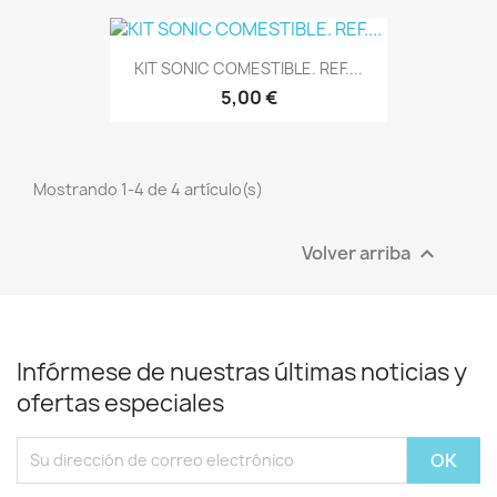
KIT SONIC COMESTIBLE. REF....
5,00 €
Mostrando 1-4 de 4 artículo(s)
Volver arriba

Infórmese de nuestras últimas noticias y
ofertas especiales