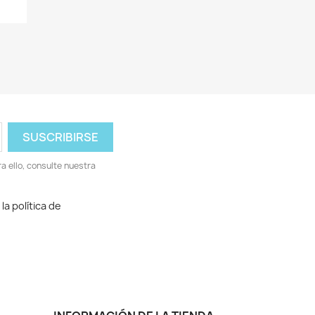
 ello, consulte nuestra
la política de