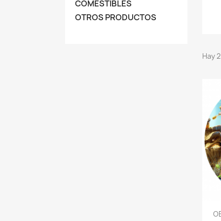
COMESTIBLES
OTROS PRODUCTOS
Hay 2
OB