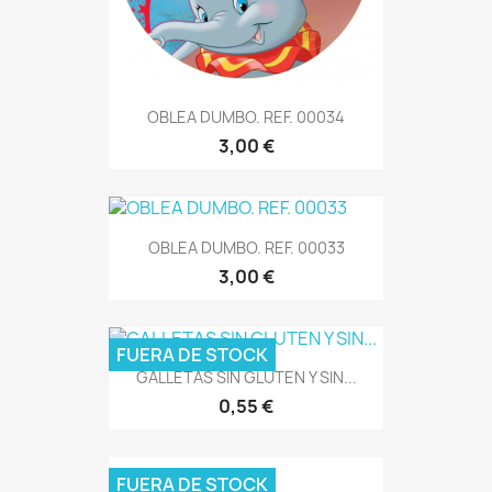
OBLEA DUMBO. REF. 00034
3,00 €
OBLEA DUMBO. REF. 00033
3,00 €
FUERA DE STOCK
GALLETAS SIN GLUTEN Y SIN...
0,55 €
FUERA DE STOCK