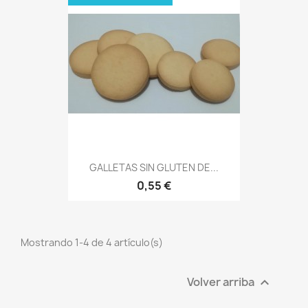
GALLETAS SIN GLUTEN DE...
0,55 €
Mostrando 1-4 de 4 artículo(s)
Volver arriba
