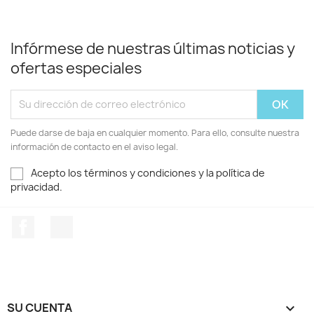
Infórmese de nuestras últimas noticias y
ofertas especiales
Puede darse de baja en cualquier momento. Para ello, consulte nuestra
información de contacto en el aviso legal.
Acepto los términos y condiciones y la política de
privacidad.
Facebook
Twitter
SU CUENTA
