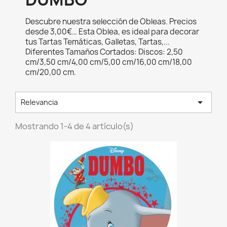
Descubre nuestra selección de Obleas. Precios
desde 3,00€… Esta Oblea, es ideal para decorar
tus Tartas Temáticas, Galletas, Tartas,...
Diferentes Tamaños Cortados: Discos: 2,50
cm/3,50 cm/4,00 cm/5,00 cm/16,00 cm/18,00
cm/20,00 cm.

Relevancia
Mostrando 1-4 de 4 artículo(s)