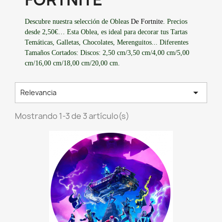
Descubre nuestra selección de Obleas
De Fortnite
. Precios
desde 2,50€… Esta Oblea, es ideal para decorar tus Tartas
Temáticas, Galletas, Chocolates, Merenguitos... Diferentes
Tamaños Cortados: Discos: 2,50 cm/3,50 cm/4,00 cm/5,00
cm/16,00 cm/18,00 cm/20,00 cm.

Relevancia
Mostrando 1-3 de 3 artículo(s)