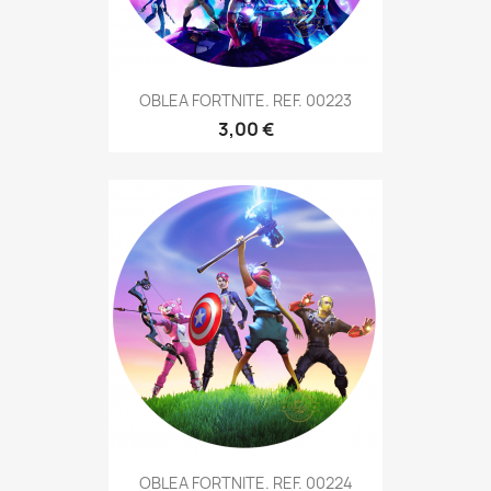
OBLEA FORTNITE. REF. 00223
3,00 €
OBLEA FORTNITE. REF. 00224