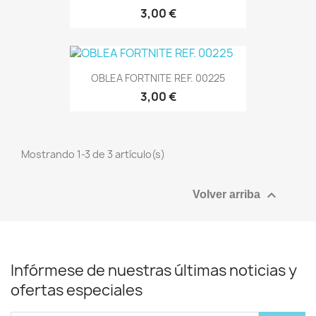
3,00 €
OBLEA FORTNITE REF. 00225
3,00 €
Mostrando 1-3 de 3 artículo(s)

Volver arriba
Infórmese de nuestras últimas noticias y
ofertas especiales