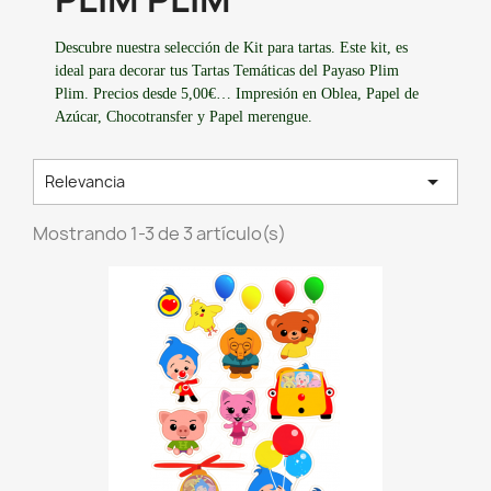
Descubre nuestra selección de Kit para tartas. Este kit, es
ideal para decorar tus Tartas Temáticas del Payaso Plim
Plim. Precios desde 5,00€… Impresión en Oblea, Papel de
Azúcar, Chocotransfer y Papel merengue.

Relevancia
Mostrando 1-3 de 3 artículo(s)