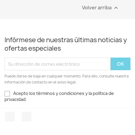
Volver arriba

Infórmese de nuestras últimas noticias y
ofertas especiales
Puede darse de baja en cualquier momento. Para ello, consulte nuestra
información de contacto en el aviso legal.
Acepto los términos y condiciones y la política de
privacidad.
Facebook
Twitter