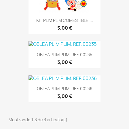
KIT PLIM PLIM COMESTIBLE....
5,00 €
OBLEA PLIM PLIM. REF. 00235
3,00 €
OBLEA PLIM PLIM. REF. 00236
3,00 €
Mostrando 1-3 de 3 artículo(s)